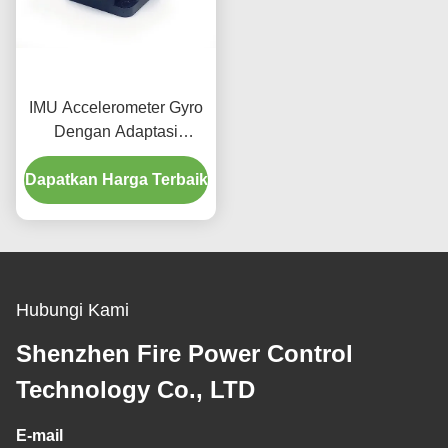
IMU Accelerometer Gyro
Dengan Adaptasi
Lingkungan Tinggi
Dapatkan Harga Terbaik
Hubungi Kami
Shenzhen Fire Power Control
Technology Co., LTD
E-mail