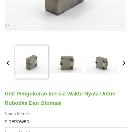
Unit Pengukuran Inersia Waktu Nyata Untuk
Robotika Dan Otomasi
Nama Merek:
FIREPOWER