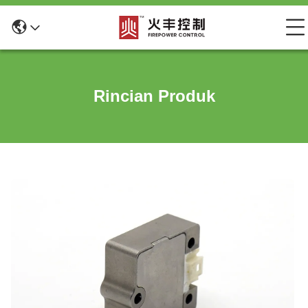
Rincian Produk