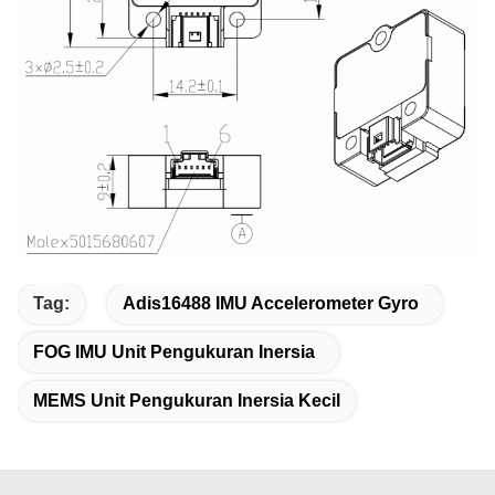
Tag:
Adis16488 IMU Accelerometer Gyro
FOG IMU Unit Pengukuran Inersia
MEMS Unit Pengukuran Inersia Kecil