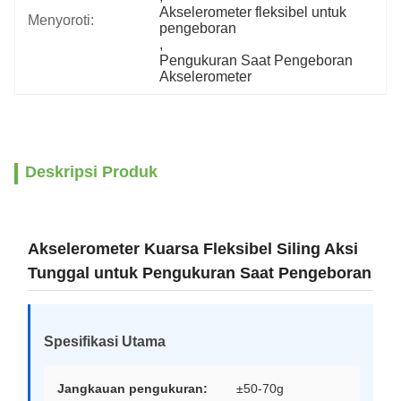
Akselerometer fleksibel untuk 
Menyoroti:
pengeboran
, 
Pengukuran Saat Pengeboran 
Akselerometer
Deskripsi Produk
Akselerometer Kuarsa Fleksibel Siling Aksi
Tunggal untuk Pengukuran Saat Pengeboran
Spesifikasi Utama
Jangkauan pengukuran:
±50-70g