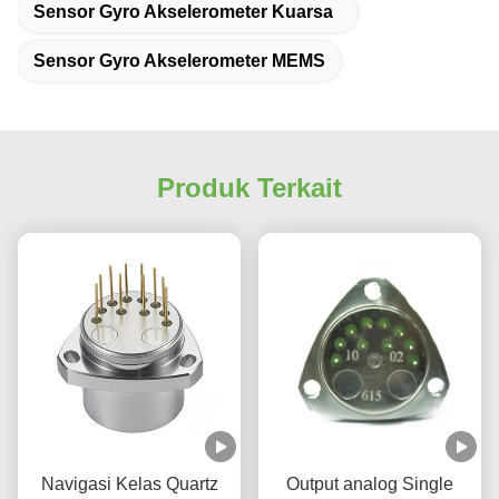
Sensor Gyro Akselerometer Kuarsa
Sensor Gyro Akselerometer MEMS
Produk Terkait
Navigasi Kelas Quartz
Output analog Single