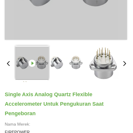
Single Axis Analog Quartz Flexible
Accelerometer Untuk Pengukuran Saat
Pengeboran
Nama Merek:
FIREPOWER