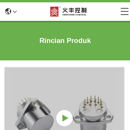
Rincian Produk