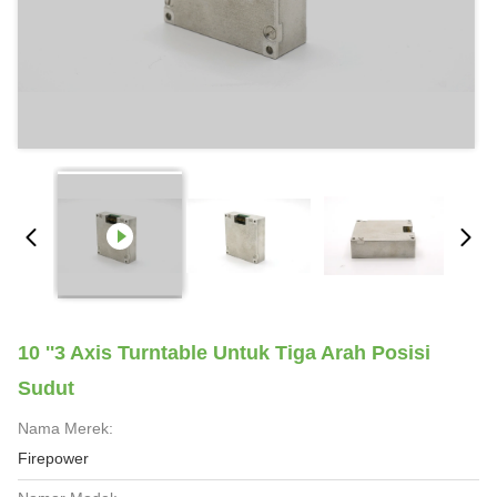
10 ''3 Axis Turntable Untuk Tiga Arah Posisi
Sudut
Nama Merek:
Firepower