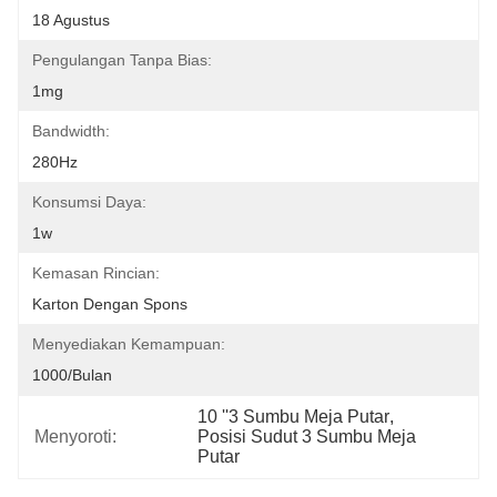
18 Agustus
Pengulangan Tanpa Bias:
1mg
Bandwidth:
280Hz
Konsumsi Daya:
1w
Kemasan Rincian:
Karton Dengan Spons
Menyediakan Kemampuan:
1000/bulan
10 ''3 Sumbu Meja Putar
, 
Menyoroti:
Posisi Sudut 3 Sumbu Meja 
Putar