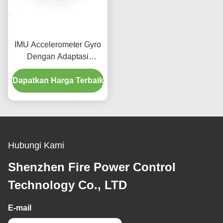
IMU Accelerometer Gyro
Dengan Adaptasi
Lingkungan Tinggi
Dapatkan Harga Terbaik
Hubungi Kami
Shenzhen Fire Power Control
Technology Co., LTD
E-mail