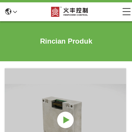
Rincian Produk