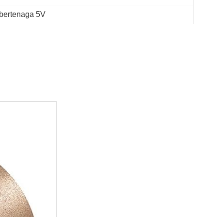
 bertenaga 5V