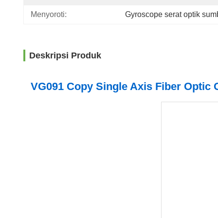
Menyoroti:
Gyroscope serat optik sum
Deskripsi Produk
VG091 Copy Single Axis Fiber Optic