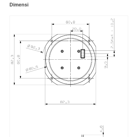
Dimensi