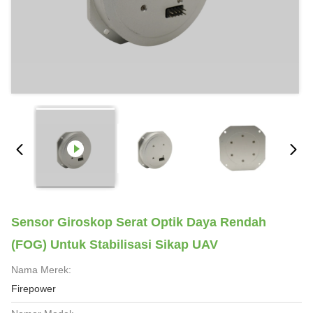
Sensor Giroskop Serat Optik Daya Rendah
(FOG) Untuk Stabilisasi Sikap UAV
Nama Merek:
Firepower