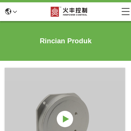
Rincian Produk