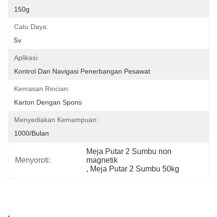
150g
Catu Daya:
5v
Aplikasi:
Kontrol Dan Navigasi Penerbangan Pesawat
Kemasan Rincian:
Karton Dengan Spons
Menyediakan Kemampuan:
1000/bulan
Meja Putar 2 Sumbu non 
Menyoroti:
magnetik
, 
Meja Putar 2 Sumbu 50kg