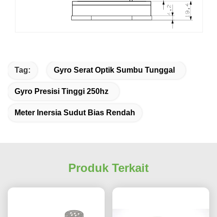
Tag:
Gyro Serat Optik Sumbu Tunggal
Gyro Presisi Tinggi 250hz
Meter Inersia Sudut Bias Rendah
Produk Terkait