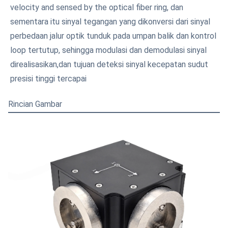
velocity and sensed by the optical fiber ring, dan 
sementara itu sinyal tegangan yang dikonversi dari sinyal 
perbedaan jalur optik tunduk pada umpan balik dan kontrol 
loop tertutup, sehingga modulasi dan demodulasi sinyal 
direalisasikan,dan tujuan deteksi sinyal kecepatan sudut 
presisi tinggi tercapai
Rincian Gambar