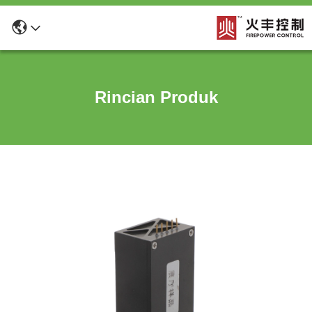
Rincian Produk