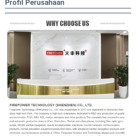
Profil Perusahaan