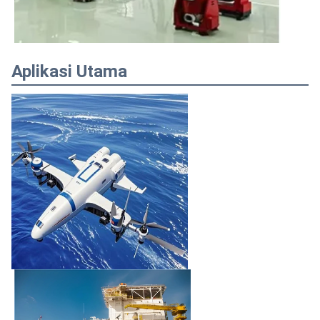
Aplikasi Utama