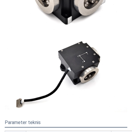
Parameter teknis