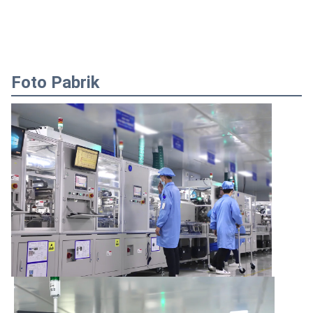
Foto Pabrik