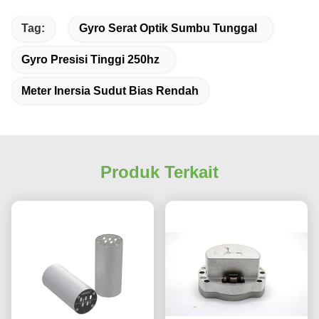
Tag:
Gyro Serat Optik Sumbu Tunggal
Gyro Presisi Tinggi 250hz
Meter Inersia Sudut Bias Rendah
Produk Terkait