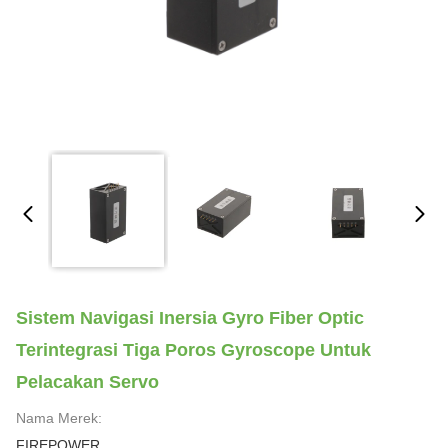
Sistem Navigasi Inersia Gyro Fiber Optic
Terintegrasi Tiga Poros Gyroscope Untuk
Pelacakan Servo
Nama Merek:
FIREPOWER