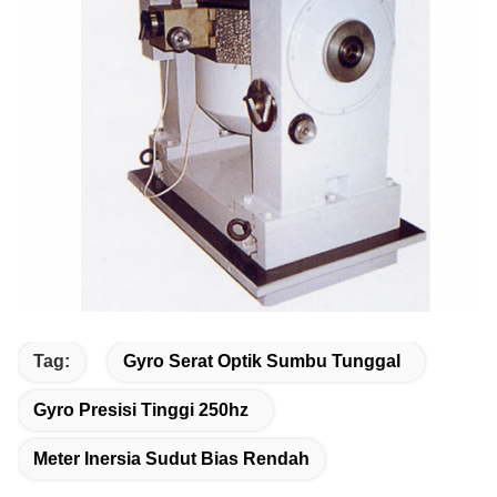
Tag:
Gyro Serat Optik Sumbu Tunggal
Gyro Presisi Tinggi 250hz
Meter Inersia Sudut Bias Rendah