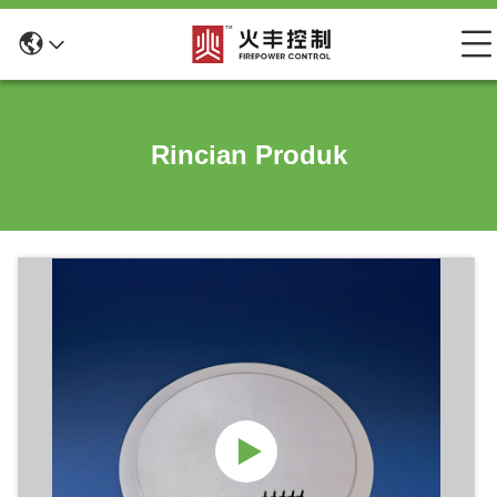
Rincian Produk