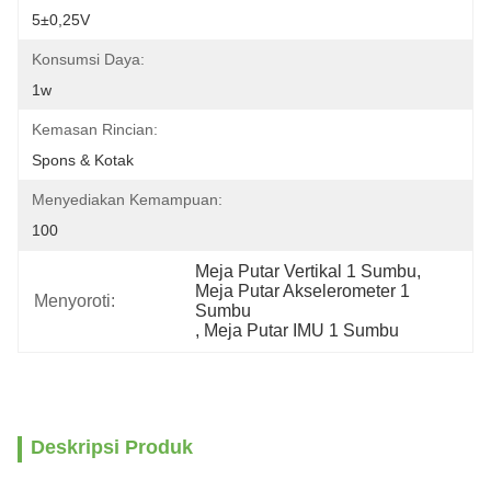
5±0,25V
Konsumsi Daya:
1w
Kemasan Rincian:
Spons & Kotak
Menyediakan Kemampuan:
100
Meja Putar Vertikal 1 Sumbu
, 
Meja Putar Akselerometer 1 
Menyoroti:
Sumbu
, 
Meja Putar IMU 1 Sumbu
Deskripsi Produk