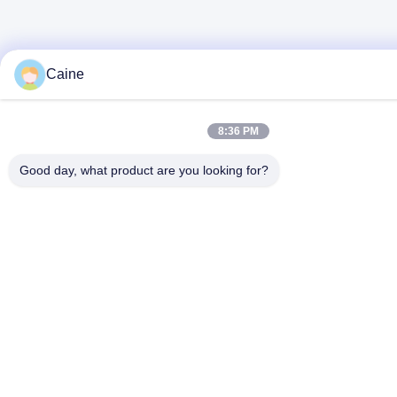
Caine
8:36 PM
Good day, what product are you looking for?