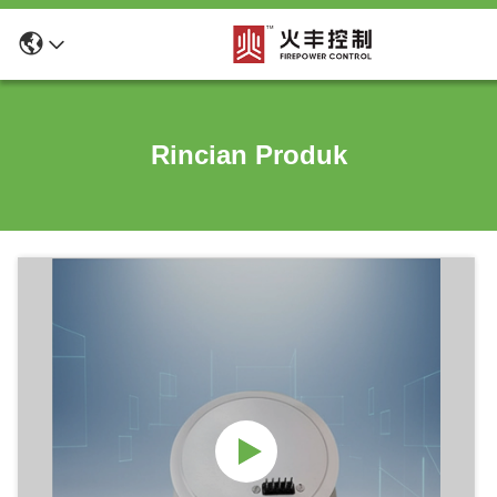
Rincian Produk