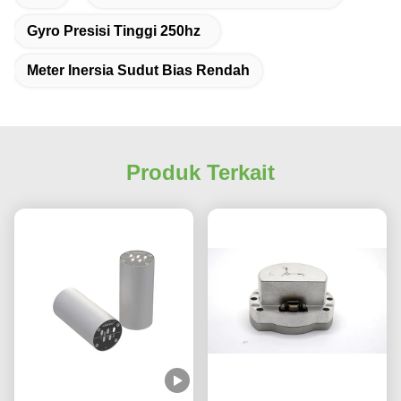
Gyro Presisi Tinggi 250hz
Meter Inersia Sudut Bias Rendah
Produk Terkait