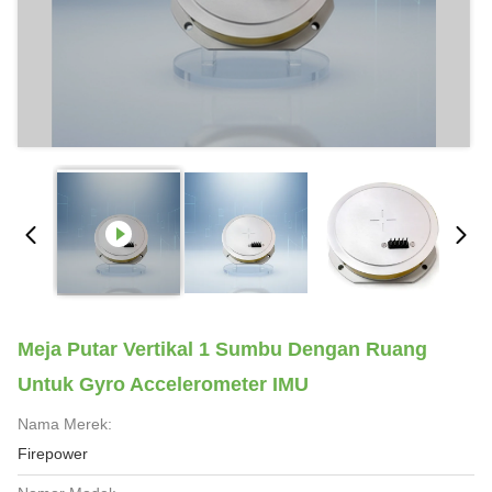
Meja Putar Vertikal 1 Sumbu Dengan Ruang
Untuk Gyro Accelerometer IMU
Nama Merek:
Firepower