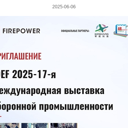
2025-06-06