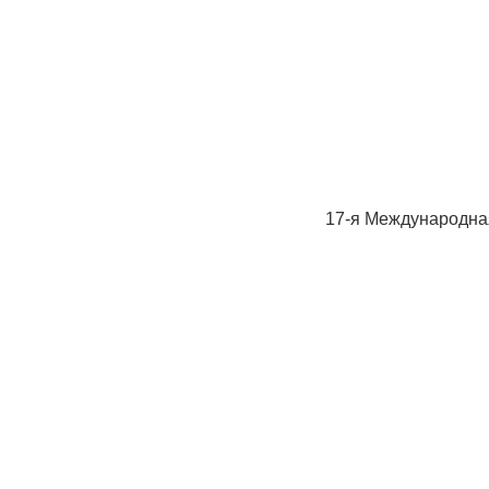
17-я Международная