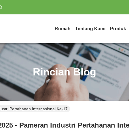
D
Rumah
Tentang Kami
Produk
Rincian Blog
stri Pertahanan Internasional Ke-17
2025 - Pameran Industri Pertahanan Inte