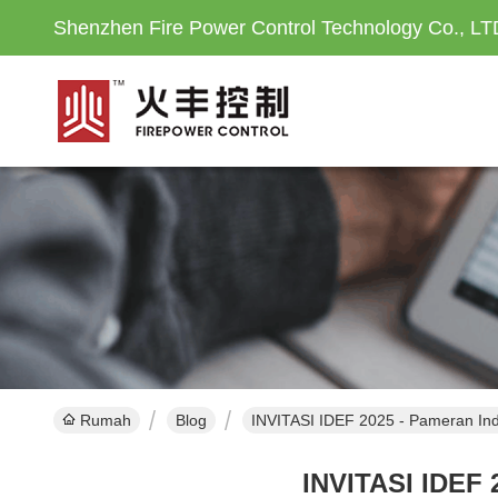
Shenzhen Fire Power Control Technology Co., LT
Rumah
Blog
INVITASI IDEF 2025 - Pameran Indu
INVITASI IDEF 