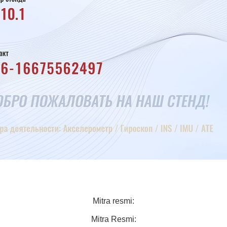
Mitra resmi:
Mitra Resmi: