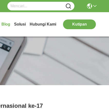
Blog
Solusi
Hubungi Kami
Kutipan
rnasional ke-17